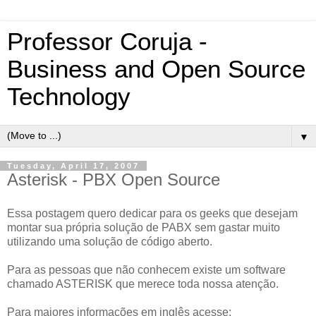
Professor Coruja -
Business and Open Source
Technology
▼
Tuesday, April 17, 2007
Asterisk - PBX Open Source
Essa postagem quero dedicar para os geeks que desejam
montar sua própria solução de PABX sem gastar muito
utilizando uma solução de código aberto.
Para as pessoas que não conhecem existe um software
chamado ASTERISK que merece toda nossa atenção.
Para maiores informações em inglês acesse: