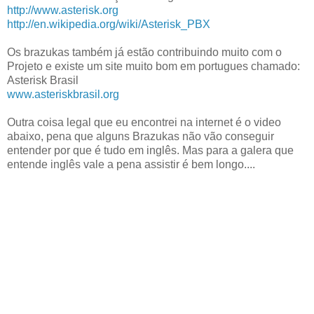
http://www.asterisk.org
http://en.wikipedia.org/wiki/Asterisk_PBX
Os brazukas também já estão contribuindo muito com o
Projeto e existe um site muito bom em portugues chamado:
Asterisk Brasil
www.asteriskbrasil.org
Outra coisa legal que eu encontrei na internet é o video
abaixo, pena que alguns Brazukas não vão conseguir
entender por que é tudo em inglês. Mas para a galera que
entende inglês vale a pena assistir é bem longo....