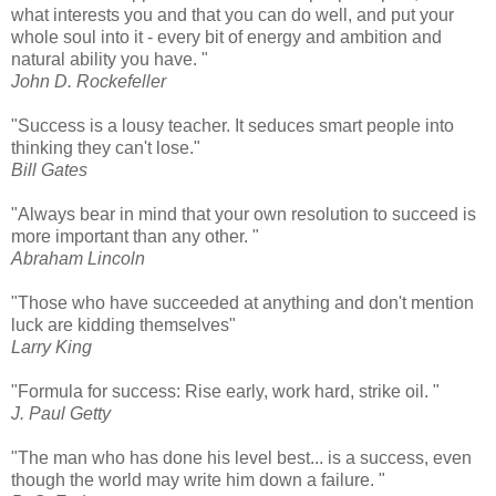
what interests you and that you can do well, and put your
whole soul into it - every bit of energy and ambition and
natural ability you have. "
John D. Rockefeller
"Success is a lousy teacher. It seduces smart people into
thinking they can't lose.
"
Bill Gates
"Always bear in mind that your own resolution to succeed is
more important than any other. "
Abraham Lincoln
"Those who have succeeded at anything and don't mention
luck are kidding themselves"
Larry King
"Formula for success: Rise early, work hard, strike oil. "
J. Paul Getty
"The man who has done his level best... is a success, even
though the world may write him down a failure.
"