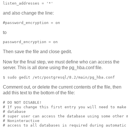
listen_addresses = '*'
and also change the line:
#password_encryption = on
to
password_encryption = on
Then save the file and close gedit.
Now for the final step, we must define who can access the
server. This is all done using the pg_hba.conf file.
$ sudo gedit /etc/postgresql/8.2/main/pg_hba.conf
Comment out, or delete the current contents of the file, then
add this text to the bottom of the file:
# DO NOT DISABLE!
# If you change this first entry you will need to make
# database
# super user can access the database using some other 
# Noninteractive
# access to all databases is required during automatic