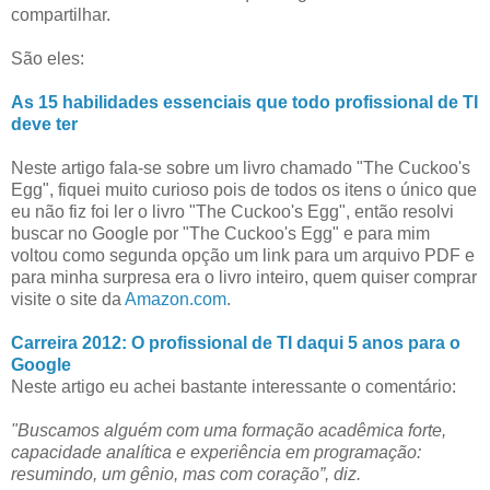
compartilhar.
São eles:
As 15 habilidades essenciais que todo profissional de TI
deve ter
Neste artigo fala-se sobre um livro chamado "The Cuckoo's
Egg", fiquei muito curioso pois de todos os itens o único que
eu não fiz foi ler o livro "The Cuckoo's Egg", então resolvi
buscar no Google por "The Cuckoo's Egg" e para mim
voltou como segunda opção um link para um arquivo PDF e
para minha surpresa era o livro inteiro, quem quiser comprar
visite o site da
Amazon.com
.
Carreira 2012: O profissional de TI daqui 5 anos para o
Google
Neste artigo eu achei bastante interessante o comentário:
"Buscamos alguém com uma formação acadêmica forte,
capacidade analítica e experiência em programação:
resumindo, um gênio, mas com coração”, diz.