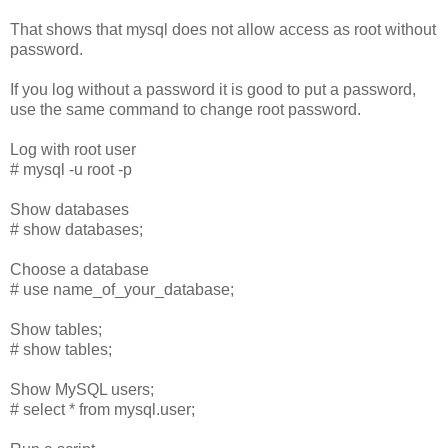
That shows that mysql does not allow access as root without
password.
If you log without a password it is good to put a password,
use the same command to change root password.
Log with root user
# mysql -u root -p
Show databases
# show databases;
Choose a database
# use name_of_your_database;
Show tables;
# show tables;
Show MySQL users;
# select * from mysql.user;