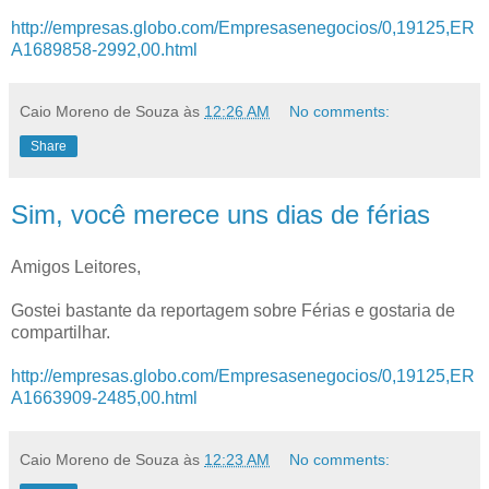
http://empresas.globo.com/Empresasenegocios/0,19125,ER
A1689858-2992,00.html
Caio Moreno de Souza
às
12:26 AM
No comments:
Share
Sim, você merece uns dias de férias
Amigos Leitores,
Gostei bastante da reportagem sobre Férias e gostaria de
compartilhar.
http://empresas.globo.com/Empresasenegocios/0,19125,ER
A1663909-2485,00.html
Caio Moreno de Souza
às
12:23 AM
No comments: