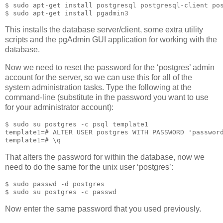
$ sudo apt-get install postgresql postgresql-client po
$ sudo apt-get install pgadmin3
This installs the database server/client, some extra utility
scripts and the pgAdmin GUI application for working with the
database.
Now we need to reset the password for the ‘postgres’ admin
account for the server, so we can use this for all of the
system administration tasks. Type the following at the
command-line (substitute in the password you want to use
for your administrator account):
$ sudo su postgres -c psql template1
template1=# ALTER USER postgres WITH PASSWORD 'passwor
template1=# \q
That alters the password for within the database, now we
need to do the same for the unix user ‘postgres’:
$ sudo passwd -d postgres
$ sudo su postgres -c passwd
Now enter the same password that you used previously.