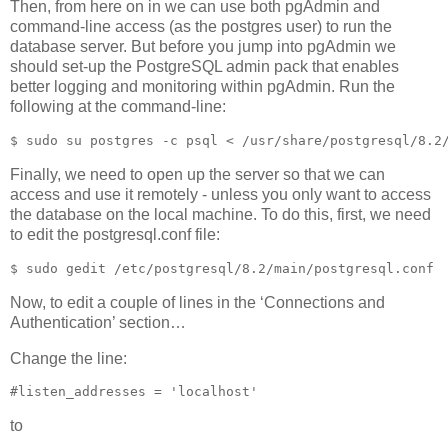
Then, from here on in we can use both pgAdmin and
command-line access (as the postgres user) to run the
database server. But before you jump into pgAdmin we
should set-up the PostgreSQL admin pack that enables
better logging and monitoring within pgAdmin. Run the
following at the command-line:
$ sudo su postgres -c psql < /usr/share/postgresql/8.2
Finally, we need to open up the server so that we can
access and use it remotely - unless you only want to access
the database on the local machine. To do this, first, we need
to edit the postgresql.conf file:
$ sudo gedit /etc/postgresql/8.2/main/postgresql.conf
Now, to edit a couple of lines in the ‘Connections and
Authentication’ section…
Change the line:
#listen_addresses = 'localhost'
to