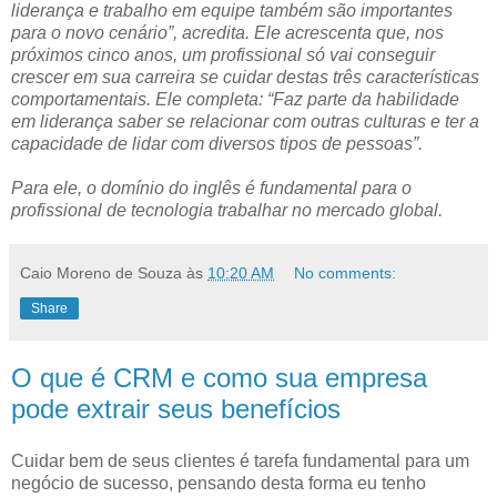
liderança e trabalho em equipe também são importantes
para o novo cenário”, acredita. Ele acrescenta que, nos
próximos cinco anos, um profissional só vai conseguir
crescer em sua carreira se cuidar destas três características
comportamentais. Ele completa: “Faz parte da habilidade
em liderança saber se relacionar com outras culturas e ter a
capacidade de lidar com diversos tipos de pessoas”.
Para ele, o domínio do inglês é fundamental para o
profissional de tecnologia trabalhar no mercado global.
Caio Moreno de Souza
às
10:20 AM
No comments:
Share
O que é CRM e como sua empresa
pode extrair seus benefícios
Cuidar bem de seus clientes é tarefa fundamental para um
negócio de sucesso, pensando desta forma eu tenho