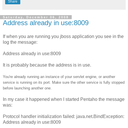
Share
Saturday, December 06, 2008
Address already in use:8009
If when you are running you jboss application you see in the
log the message:
Address already in use:8009
It is probably because the address is in use.
You're already running an instance of your servlet engine, or another
service is running on its port. Make sure the other service is fully stopped
before launching another one.
In my case it happened when I started Pentaho the message
was:
Protocol handler initialization failed: java.net.BindException:
Address already in use:8009