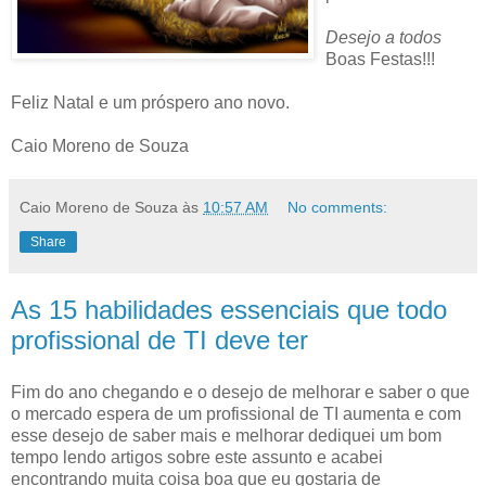
Desejo a todos
Boas Festas!!!
Feliz Natal e um próspero ano novo.
Caio Moreno de Souza
Caio Moreno de Souza
às
10:57 AM
No comments:
Share
As 15 habilidades essenciais que todo
profissional de TI deve ter
Fim do ano chegando e o desejo de melhorar e saber o que
o mercado espera de um profissional de TI aumenta e com
esse desejo de saber mais e melhorar dediquei um bom
tempo lendo artigos sobre este assunto e acabei
encontrando muita coisa boa que eu gostaria de