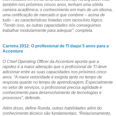
também nos próximos cincos anos, tenham uma sólida
carreira acadêmica, o conhecimento em mais de um idioma,
uma certificação de mercado e que combine – acima de
tudo – as características listadas com raciocínio lógico.
“Tendo isso, as outras capacidades nós conseguimos
trabalhar modularmente para adequar”, completa.
Carreira 2012: O profissional de TI daqui 5 anos para a
Accenture
O Chief Operating Officer da Accenture aponta que a
rapidez é a maior alteração que o profissional de TI deve
adicionar entre as suas capacidades nos próximos cinco
anos. “A maior velocidade é exigida tanto no tempo de
resposta quanto no tempo de aprendizagem. Especialmente
no setor de serviços, o profissional precisa agilidade e
conhecimento para desenvolvimento de tecnologias e
processos”, defende.
Além disso, define Rueda, outras habilidades além do
conhecimento técnico são fundamentais. “Relacionamento,