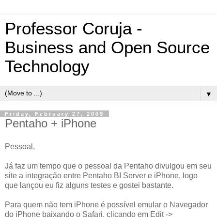
Professor Coruja -
Business and Open Source
Technology
▼
Friday, February 27, 2009
Pentaho + iPhone
Pessoal,
Já faz um tempo que o pessoal da Pentaho divulgou em seu
site a integração entre Pentaho BI Server e iPhone, logo
que lançou eu fiz alguns testes e gostei bastante.
Para quem não tem iPhone é possível emular o Navegador
do iPhone baixando o Safari, clicando em Edit ->