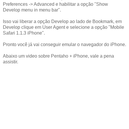
Preferences -> Advanced e habilitar a opção "Show
Develop menu in menu bar".
Isso vai liberar a opção Develop ao lado de Bookmark, em
Develop clique em User Agent e selecione a opção "Mobile
Safari 1.1.3 iPhone".
Pronto você já vai conseguir emular o navegador do iPhone.
Abaixo um video sobre Pentaho + iPhone, vale a pena
assistir.