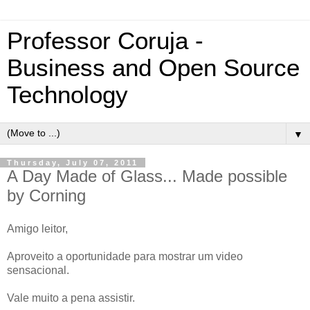
Professor Coruja -
Business and Open Source
Technology
▼
Thursday, July 07, 2011
A Day Made of Glass... Made possible
by Corning
Amigo leitor,
Aproveito a oportunidade para mostrar um video
sensacional.
Vale muito a pena assistir.