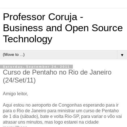
Professor Coruja -
Business and Open Source
Technology
▼
Saturday, September 24, 2011
Curso de Pentaho no Rio de Janeiro
(24/Set/11)
Amigo leitor,
Aqui estou no aeroporto de Congonhas esperando para ir
para o Rio de Janeiro para ministrar um curso de Pentaho
de 1 dia (sábado), bate e volta Rio-SP, para variar o vôo vai
atrasar uns minutos, mas logo estarei na cidade