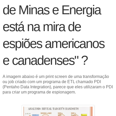
de Minas e Energia
está na mira de
espiões americanos
e canadenses" ?
A imagem abaixo é um print screen de uma transformação
ou job criado com um programa de ETL chamado PDI
(Pentaho Data Integration), parece que eles utilizaram o PDI
para criar um programa de espionagem.