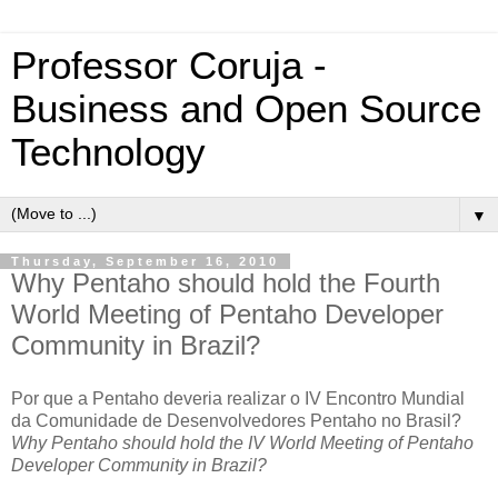
Professor Coruja -
Business and Open Source
Technology
▼
Thursday, September 16, 2010
Why Pentaho should hold the Fourth
World Meeting of Pentaho Developer
Community in Brazil?
Por que a Pentaho deveria realizar o IV Encontro Mundial
da Comunidade de Desenvolvedores Pentaho no Brasil?
Why Pentaho should hold the IV World Meeting of Pentaho
Developer Community in Brazil?