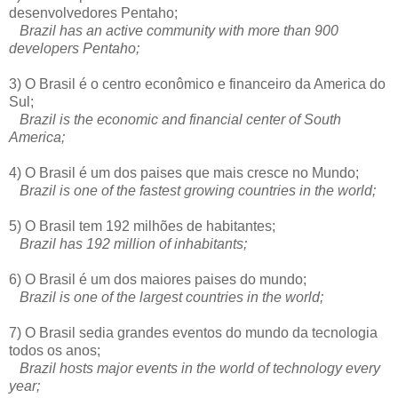
desenvolvedores Pentaho;
Brazil has an active community with more than 900
developers Pentaho;
3) O Brasil é o centro econômico e financeiro da America do
Sul;
Brazil is the economic and financial center of South
America;
4) O Brasil é um dos paises que mais cresce no Mundo;
Brazil is one of the fastest growing countries in the world;
5) O Brasil tem 192 milhões de habitantes;
Brazil has 192 million of inhabitants;
6) O Brasil é um dos maiores paises do mundo;
Brazil is one of the largest countries in the world;
7) O Brasil sedia grandes eventos do mundo da tecnologia
todos os anos;
Brazil hosts major events in the world of technology every
year;