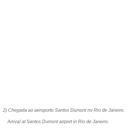
2) Chegada ao aeroporto Santos Dumont no Rio de Janeiro.
Arrival at Santos Dumont airport in Rio de Janeiro.