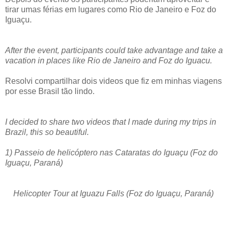
tirar umas férias em lugares como Rio de Janeiro e Foz do
Iguaçu.
After the event, participants could take advantage and take a
vacation in places like Rio de Janeiro and Foz do Iguacu.
Resolvi compartilhar dois videos que fiz em minhas viagens
por esse Brasil tão lindo.
I decided to share two videos that I made during my trips in
Brazil, this so beautiful.
1) Passeio de helicóptero nas Cataratas do Iguaçu (Foz do
Iguaçu, Paraná)
Helicopter Tour at Iguazu Falls (Foz do Iguaçu, Paraná)