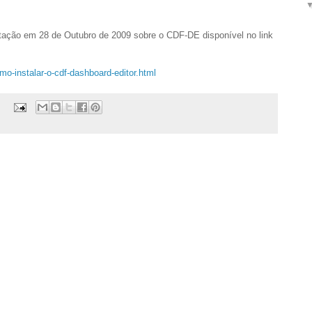
tação em 28 de Outubro de 2009 sobre o CDF-DE disponível no link
mo-instalar-o-cdf-dashboard-editor.html