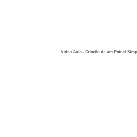
Video Aula - Criação de um Painel Simp