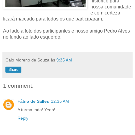
histórico para
nossa comunidade
e com certeza
ficará marcado para todos os que participaram.
Ao lado a foto dos participantes e nosso amigo Pedro Alves
no fundo ao lado esquerdo.
Caio Moreno de Souza
às
9:35 AM
Share
1 comment:
Fábio de Salles
12:35 AM
A turma toda! Yeah!
Reply