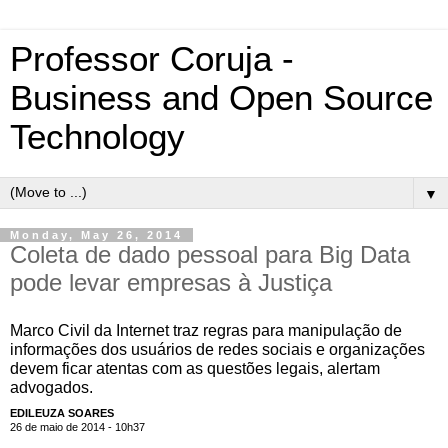
Professor Coruja -
Business and Open Source
Technology
▼
Monday, May 26, 2014
Coleta de dado pessoal para Big Data
pode levar empresas à Justiça
Marco Civil da Internet traz regras para manipulação de
informações dos usuários de redes sociais e organizações
devem ficar atentas com as questões legais, alertam
advogados.
EDILEUZA SOARES
26 de maio de 2014 - 10h37