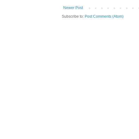
Newer Post
Subscribe to:
Post Comments (Atom)