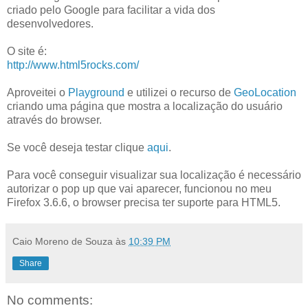
criado pelo Google para facilitar a vida dos
desenvolvedores.
O site é:
http://www.html5rocks.com/
Aproveitei o
Playground
e utilizei o recurso de
GeoLocation
criando uma página que mostra a localização do usuário
através do browser.
Se você deseja testar clique
aqui
.
Para você conseguir visualizar sua localização é necessário
autorizar o pop up que vai aparecer, funcionou no meu
Firefox 3.6.6, o browser precisa ter suporte para HTML5.
Caio Moreno de Souza
às
10:39 PM
Share
No comments: