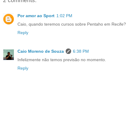
2 comments:
Por amor ao Sport
1:02 PM
Caio, quando teremos cursos sobre Pentaho em Recife?
Reply
Caio Moreno de Souza
6:38 PM
Infelizmente não temos previsão no momento.
Reply