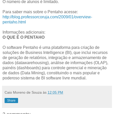
O número de alunos é limitado.
Para saber mais sobre o Pentaho acesse:
http://blog.professorcoruja.com/2009/01/overview-
pentaho.html
Informações adicionais:
O QUE É O PENTAHO
O software Pentaho é uma plataforma para criação de
soluções de Business Intelligence (BI), que inclui recursos
de geração de relatórios, integração e armazenamento de
dados (datawarehousing), análise de informações (OLAP),
painéis (dashboards) para controle gerencial e mineração
de dados (Data Mining), constituindo o mais popular e
poderoso sistema de BI software livre mundial.
Caio Moreno de Souza
às
12:05 PM
Share