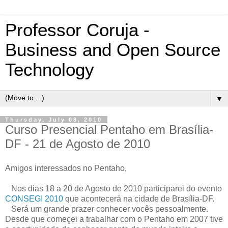
Professor Coruja -
Business and Open Source
Technology
▼
Thursday, July 08, 2010
Curso Presencial Pentaho em Brasília-
DF - 21 de Agosto de 2010
Amigos interessados no Pentaho,
Nos dias 18 a 20 de Agosto de 2010 participarei do evento
CONSEGI 2010
que acontecerá na cidade de Brasília-DF.
Será um grande prazer conhecer vocês pessoalmente.
Desde que começei a trabalhar com o Pentaho em 2007 tive