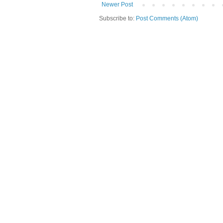
Newer Post
Subscribe to:
Post Comments (Atom)