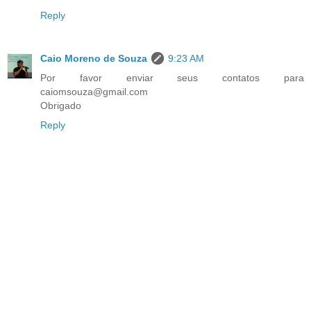
Reply
Caio Moreno de Souza
9:23 AM
Por favor enviar seus contatos para
caiomsouza@gmail.com
Obrigado
Reply