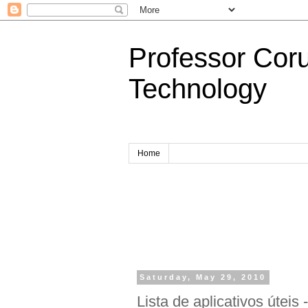
Professor Cor
Technology
Home
Saturday, May 29, 2010
Lista de aplicativos úteis