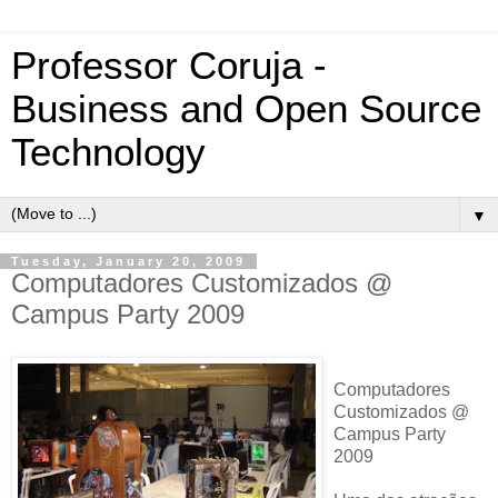
Professor Coruja -
Business and Open Source
Technology
▼
Tuesday, January 20, 2009
Computadores Customizados @
Campus Party 2009
Computadores
Customizados @
Campus Party
2009